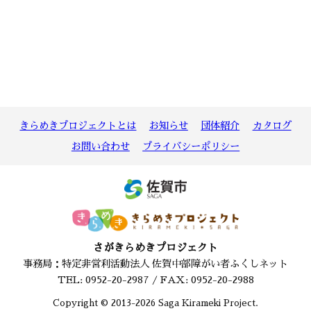
きらめきプロジェクトとは
お知らせ
団体紹介
カタログ
お問い合わせ
プライバシーポリシー
さがきらめきプロジェクト
事務局：特定非営利活動法人 佐賀中部障がい者ふくしネット
TEL: 0952-20-2987 / FAX: 0952-20-2988
Copyright © 2013-2026 Saga Kirameki Project.