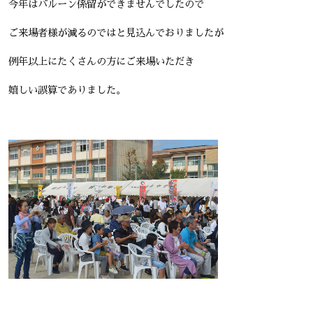
今年はバルーン係留ができませんでしたので
ご来場者様が減るのではと見込んでおりましたが
例年以上にたくさんの方にご来場いただき
嬉しい誤算でありました。