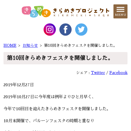
MENU
HOME
>
お知らせ
>
第10回きらめきフェスタを開催しました。
第10回きらめきフェスタを開催しました。
シェア :
Twitter
Facebook
2019年12月27日
2019年10月27日に今年度は例年よりひと月早く、
今年で10回目を迎えたきらめきフェスタを開催しました。
10月末開催で、バルーンフェスタの時期と重なり